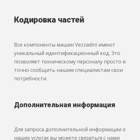
Кодировка частей
Все компоненты машин Vezzadini имеют
уникальный идентификационный код. Это
позволяет техническому персоналу просто и
точно сообщить нашим специалистам свои
потребности.
Дополнительная информация
Для запроса дополнительной информации о
наших услугах вы можете связаться с нами