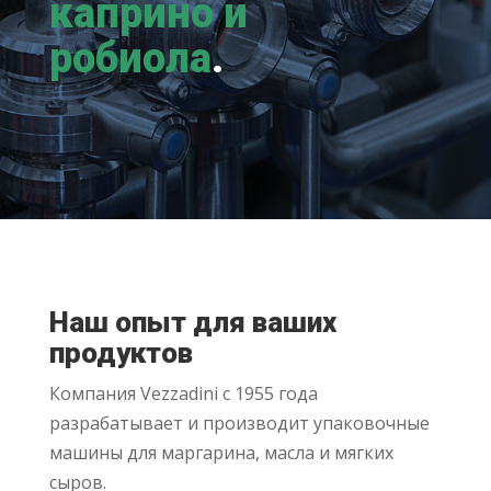
каприно и
робиола
.
Наш опыт для ваших
продуктов
Компания Vezzadini с 1955 года
разрабатывает и производит упаковочные
машины для маргарина, масла и мягких
сыров.