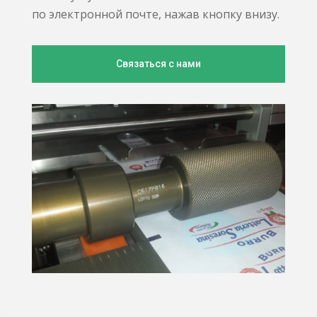
по электронной почте, нажав кнопку внизу.
Связаться с нами