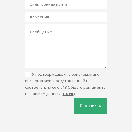
Я подтверждаю, что ознакомился с
информацией, представленной в
соответствии со ст. 13 Общего регламента
по защите данных
(GDPR)
Отправить