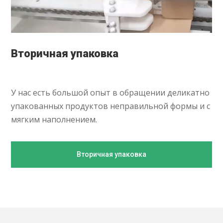
Вторичная упаковка
У нас есть большой опыт в обращении деликатно
упакованных продуктов неправильной формы и с
мягким наполнением.
Вторичная упаковка