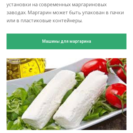
установки на современных маргариновых
заводах. Маргарин может быть упакован в пачки
или в пластиковые контейнеры.
Машины для маргарина