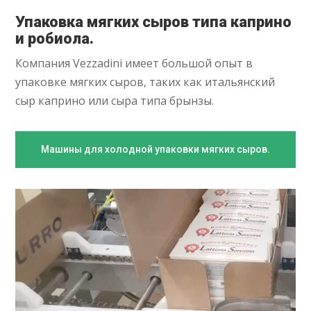
Упаковка мягких сыров типа каприно
и робиола.
Компания Vezzadini имеет большой опыт в
упаковке мягких сыров, таких как итальянский
сыр каприно или сыра типа брынзы.
Машины для холодной упаковки мягких сыров.