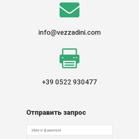

info@vezzadini.com

+39 0522 930477
Отправить запрос