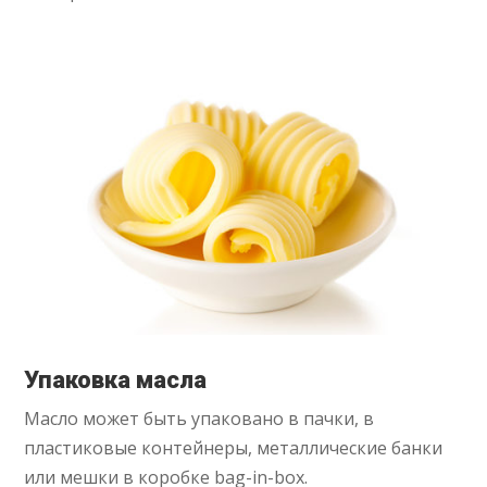
Упаковка масла
Масло может быть упаковано в пачки, в
пластиковые контейнеры, металлические банки
или мешки в коробке bag-in-box.