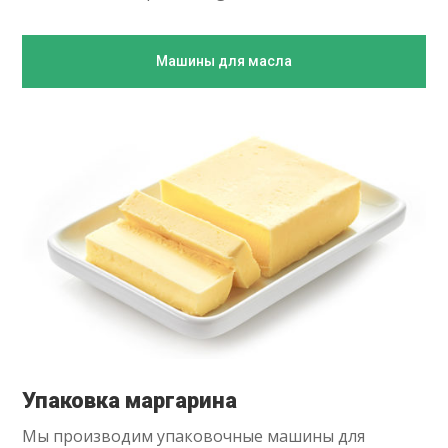
Машины для масла
Упаковка маргарина
Мы производим упаковочные машины для