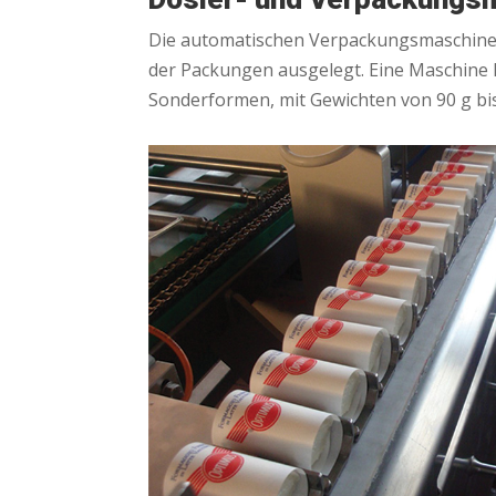
Die automatischen Verpackungsmaschinen f
der Packungen ausgelegt. Eine Maschine 
Sonderformen, mit Gewichten von 90 g bis