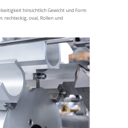
seitigkeit hinsichtlich Gewicht und Form
rechteckig, oval, Rollen und