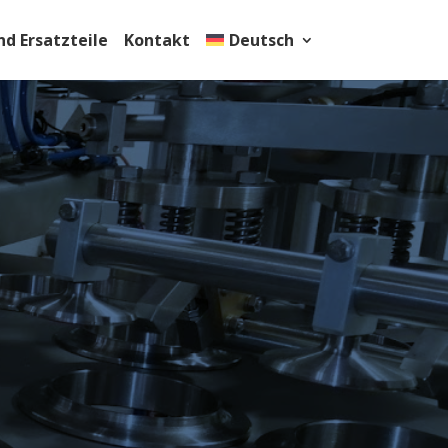
d Ersatzteile
Kontakt
Deutsch