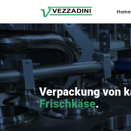
Home
Verpackung von k
Frischkäse
.