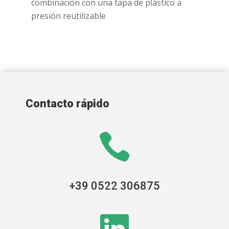
combinación con una tapa de plástico a
presión reutilizable
Contacto rápido

+39 0522 306875
