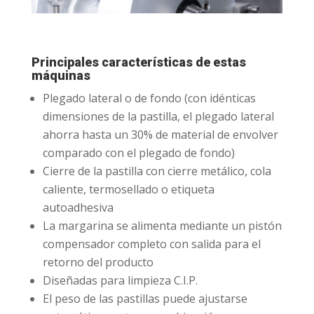
Principales características de estas
máquinas
Plegado lateral o de fondo (con idénticas
dimensiones de la pastilla, el plegado lateral
ahorra hasta un 30% de material de envolver
comparado con el plegado de fondo)
Cierre de la pastilla con cierre metálico, cola
caliente, termosellado o etiqueta
autoadhesiva
La margarina se alimenta mediante un pistón
compensador completo con salida para el
retorno del producto
Diseñadas para limpieza C.I.P.
El peso de las pastillas puede ajustarse