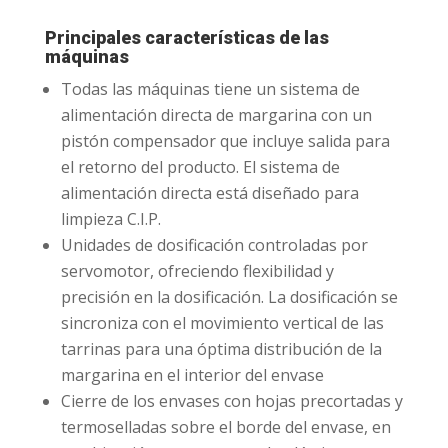
Principales características de las
máquinas
Todas las máquinas tiene un sistema de
alimentación directa de margarina con un
pistón compensador que incluye salida para
el retorno del producto. El sistema de
alimentación directa está diseñado para
limpieza C.I.P.
Unidades de dosificación controladas por
servomotor, ofreciendo flexibilidad y
precisión en la dosificación. La dosificación se
sincroniza con el movimiento vertical de las
tarrinas para una óptima distribución de la
margarina en el interior del envase
Cierre de los envases con hojas precortadas y
termoselladas sobre el borde del envase, en