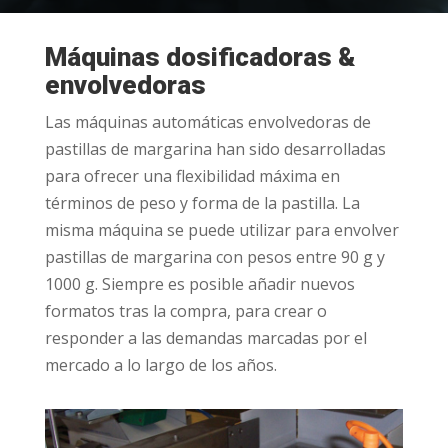
Máquinas dosificadoras &
envolvedoras
Las máquinas automáticas envolvedoras de
pastillas de margarina han sido desarrolladas
para ofrecer una flexibilidad máxima en
términos de peso y forma de la pastilla. La
misma máquina se puede utilizar para envolver
pastillas de margarina con pesos entre 90 g y
1000 g. Siempre es posible añadir nuevos
formatos tras la compra, para crear o
responder a las demandas marcadas por el
mercado a lo largo de los años.