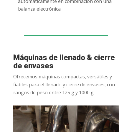
automáticamente en combinación con una
balanza electrónica
Máquinas de llenado & cierre
de envases
Ofrecemos máquinas compactas, versátiles y
fiables para el llenado y cierre de envases, con
rangos de peso entre 125 g y 1000 g.