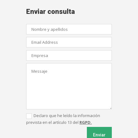
Enviar consulta
Declaro que he leído la información
prevista en el artículo 13 del
RGPD.
Enviar