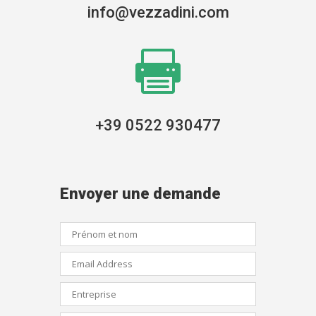
info@vezzadini.com

+39 0522 930477
Envoyer une demande