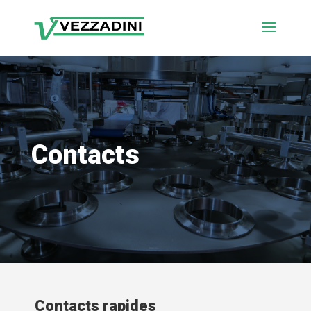
Contacts
Contacts rapides