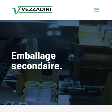
Emballage
secondaire.