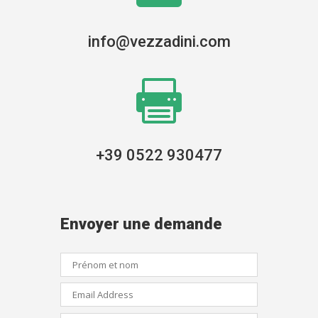
info@vezzadini.com

+39 0522 930477
Envoyer une demande