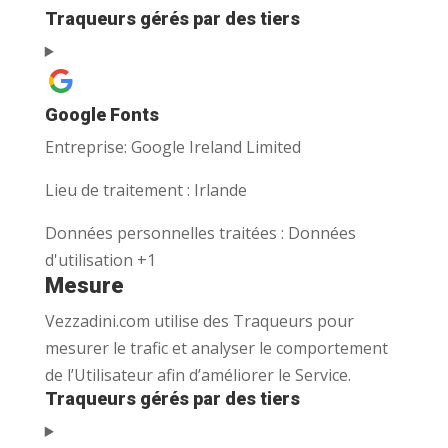
Traqueurs gérés par des tiers
Google Fonts
Entreprise:
Google Ireland Limited
Lieu de traitement :
Irlande
Données personnelles traitées :
Données
d'utilisation +1
Mesure
Vezzadini.com utilise des Traqueurs pour
mesurer le trafic et analyser le comportement
de l’Utilisateur afin d’améliorer le Service.
Traqueurs gérés par des tiers