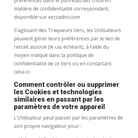
préférences dans le panneau des choix en
matière de confidentialité correspondant,
disponible sur vezzadini.com.
S’agissant des Traqueurs tiers, les Utilisateurs
peuvent gérer leurs préférences par le lien de
retrait associé (le cas échéant), à l’aide du
moyen indiqué dans la politique de
confidentialité de ce tiers ou en contactant
celui-ci.
Comment contrôler ou supprimer
les Cookies et technologies
similaires en passant par les
paramètres de votre appareil
L’Utilisateur peut passer par les paramètres de
son propre navigateur pour :