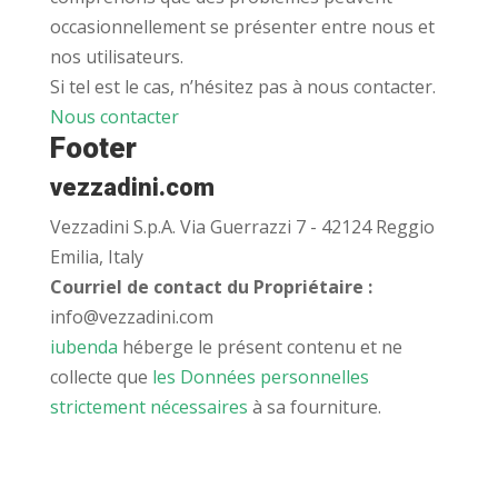
occasionnellement se présenter entre nous et
nos utilisateurs.
Si tel est le cas, n’hésitez pas à nous contacter.
Nous contacter
Footer
vezzadini.com
Vezzadini S.p.A. Via Guerrazzi 7 - 42124 Reggio
Emilia, Italy
Courriel de contact du Propriétaire :
info@vezzadini.com
iubenda
héberge le présent contenu et ne
collecte que
les Données personnelles
strictement nécessaires
à sa fourniture.