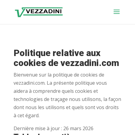
Politique relative aux
cookies de vezzadini.com
Bienvenue sur la politique de cookies de
vezzadini.com. La présente politique vous
aidera à comprendre quels cookies et
technologies de traçage nous utilisons, la façon
dont nous les utilisons et quels sont vos droits
à cet égard.
Dernière mise à jour : 26 mars 2026