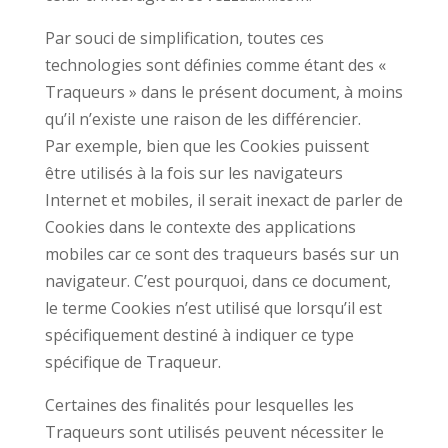
Par souci de simplification, toutes ces
technologies sont définies comme étant des «
Traqueurs » dans le présent document, à moins
qu’il n’existe une raison de les différencier.
Par exemple, bien que les Cookies puissent
être utilisés à la fois sur les navigateurs
Internet et mobiles, il serait inexact de parler de
Cookies dans le contexte des applications
mobiles car ce sont des traqueurs basés sur un
navigateur. C’est pourquoi, dans ce document,
le terme Cookies n’est utilisé que lorsqu’il est
spécifiquement destiné à indiquer ce type
spécifique de Traqueur.
Certaines des finalités pour lesquelles les
Traqueurs sont utilisés peuvent nécessiter le