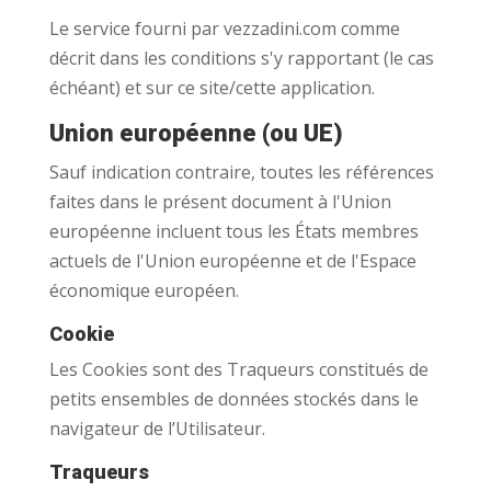
Le service fourni par vezzadini.com comme
décrit dans les conditions s'y rapportant (le cas
échéant) et sur ce site/cette application.
Union européenne (ou UE)
Sauf indication contraire, toutes les références
faites dans le présent document à l'Union
européenne incluent tous les États membres
actuels de l'Union européenne et de l'Espace
économique européen.
Cookie
Les Cookies sont des Traqueurs constitués de
petits ensembles de données stockés dans le
navigateur de l’Utilisateur.
Traqueurs