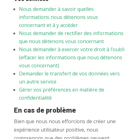
Nous demander à savoir quelles
informations nous détenons vous
concernant et à y accéder
Nous demander de rectifier des informations
que nous détenons vous concernant
Nous demander à exercer votre droit à l’oubli
(effacer les informations que nous détenons
vous concernant)
Demander le transfert de vos données vers
un autre service
Gérer vos préférences en matière de
confidentialité
En cas de problème
Bien que nous nous efforcions de créer une
expérience utilisateur positive, nous
comprenons que des problèmes peuvent