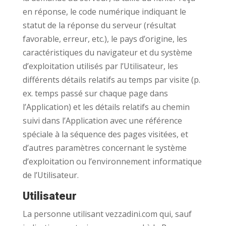
en réponse, le code numérique indiquant le
statut de la réponse du serveur (résultat
favorable, erreur, etc.), le pays d’origine, les
caractéristiques du navigateur et du système
d’exploitation utilisés par l’Utilisateur, les
différents détails relatifs au temps par visite (p.
ex. temps passé sur chaque page dans
l’Application) et les détails relatifs au chemin
suivi dans l’Application avec une référence
spéciale à la séquence des pages visitées, et
d’autres paramètres concernant le système
d’exploitation ou l’environnement informatique
de l’Utilisateur.
Utilisateur
La personne utilisant vezzadini.com qui, sauf