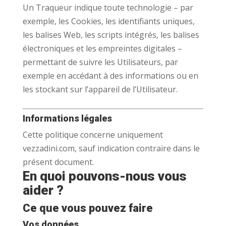
Un Traqueur indique toute technologie – par
exemple, les Cookies, les identifiants uniques,
les balises Web, les scripts intégrés, les balises
électroniques et les empreintes digitales –
permettant de suivre les Utilisateurs, par
exemple en accédant à des informations ou en
les stockant sur l’appareil de l’Utilisateur.
Informations légales
Cette politique concerne uniquement
vezzadini.com, sauf indication contraire dans le
présent document.
En quoi pouvons-nous vous
aider ?
Ce que vous pouvez faire
Vos données