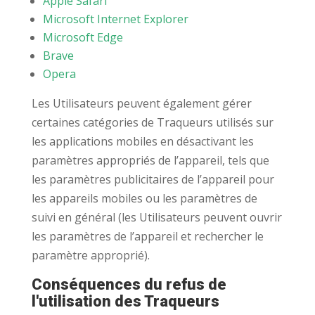
Apple Safari
Microsoft Internet Explorer
Microsoft Edge
Brave
Opera
Les Utilisateurs peuvent également gérer
certaines catégories de Traqueurs utilisés sur
les applications mobiles en désactivant les
paramètres appropriés de l’appareil, tels que
les paramètres publicitaires de l’appareil pour
les appareils mobiles ou les paramètres de
suivi en général (les Utilisateurs peuvent ouvrir
les paramètres de l’appareil et rechercher le
paramètre approprié).
Conséquences du refus de
l'utilisation des Traqueurs