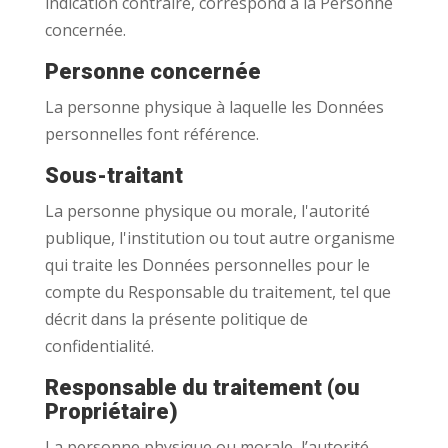
indication contraire, correspond à la Personne
concernée.
Personne concernée
La personne physique à laquelle les Données
personnelles font référence.
Sous-traitant
La personne physique ou morale, l'autorité
publique, l'institution ou tout autre organisme
qui traite les Données personnelles pour le
compte du Responsable du traitement, tel que
décrit dans la présente politique de
confidentialité.
Responsable du traitement (ou
Propriétaire)
La personne physique ou morale, l’autorité