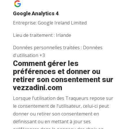
Google Analytics 4
Entreprise:
Google Ireland Limited
Lieu de traitement :
Irlande
Données personnelles traitées :
Données
d'utilisation +3
Comment gérer les
préférences et donner ou
retirer son consentement sur
vezzadini.com
Lorsque l’utilisation des Traqueurs repose sur
le consentement de l’utilisateur, celui-ci peut
donner ou retirer son consentement en
définissant ou en mettant à jour ses