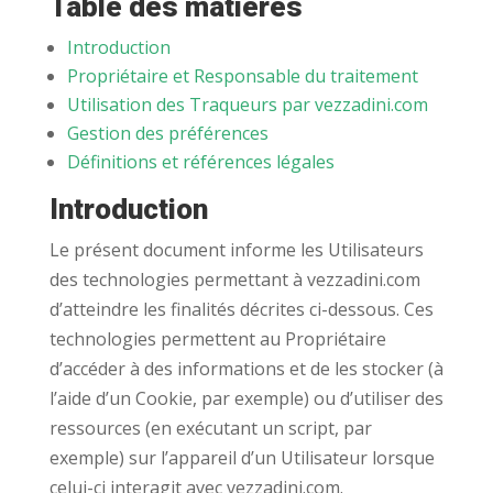
Table des matières
Introduction
Propriétaire et Responsable du traitement
Utilisation des Traqueurs par vezzadini.com
Gestion des préférences
Définitions et références légales
Introduction
Le présent document informe les Utilisateurs
des technologies permettant à vezzadini.com
d’atteindre les finalités décrites ci-dessous. Ces
technologies permettent au Propriétaire
d’accéder à des informations et de les stocker (à
l’aide d’un Cookie, par exemple) ou d’utiliser des
ressources (en exécutant un script, par
exemple) sur l’appareil d’un Utilisateur lorsque
celui-ci interagit avec vezzadini.com.