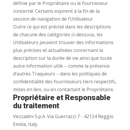
définie par le Propriétaire ou le fournisseur
concerné. Certains expirent à la fin de la
session de navigation de l’Utilisateur.
Outre ce qui est précisé dans les descriptions
de chacune des catégories ci-dessous, les
Utilisateurs peuvent trouver des informations
plus précises et actualisées concernant la
description sur la durée de vie ainsi que toute
autre information utile – comme la présence
d’autres Traqueurs – dans les politiques de
confidentialité des fournisseurs tiers respectifs,
mises en lien, ou en contactant le Propriétaire.
Propriétaire et Responsable
du traitement
Vezzadini S.p.A. Via Guerrazzi 7 - 42124 Reggio
Emilia, Italy