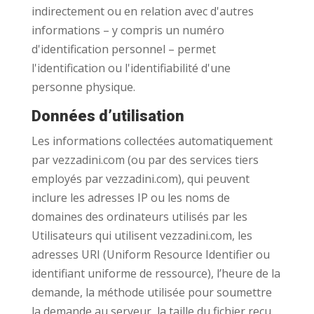
indirectement ou en relation avec d'autres
informations – y compris un numéro
d'identification personnel – permet
l'identification ou l'identifiabilité d'une
personne physique.
Données d’utilisation
Les informations collectées automatiquement
par vezzadini.com (ou par des services tiers
employés par vezzadini.com), qui peuvent
inclure les adresses IP ou les noms de
domaines des ordinateurs utilisés par les
Utilisateurs qui utilisent vezzadini.com, les
adresses URI (Uniform Resource Identifier ou
identifiant uniforme de ressource), l’heure de la
demande, la méthode utilisée pour soumettre
la demande au serveur, la taille du fichier reçu