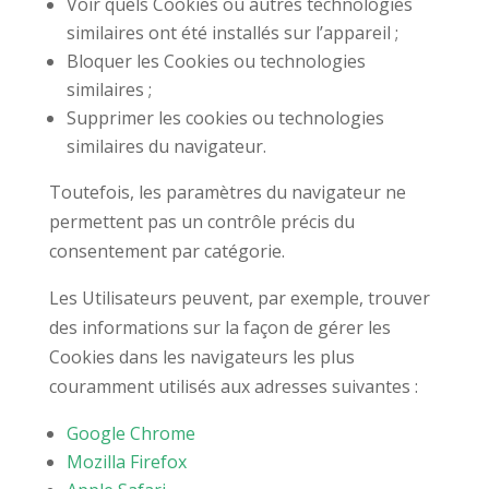
Voir quels Cookies ou autres technologies
similaires ont été installés sur l’appareil ;
Bloquer les Cookies ou technologies
similaires ;
Supprimer les cookies ou technologies
similaires du navigateur.
Toutefois, les paramètres du navigateur ne
permettent pas un contrôle précis du
consentement par catégorie.
Les Utilisateurs peuvent, par exemple, trouver
des informations sur la façon de gérer les
Cookies dans les navigateurs les plus
couramment utilisés aux adresses suivantes :
Google Chrome
Mozilla Firefox