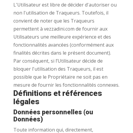
L'Utilisateur est libre de décider d'autoriser ou
non l'utilisation de Traqueurs. Toutefois, il
convient de noter que les Traqueurs
permettent à vezzadini.com de fournir aux
Utilisateurs une meilleure expérience et des
fonctionnalités avancées (conformément aux
finalités décrites dans le présent document).
Par conséquent, si l’Utilisateur décide de
bloquer l'utilisation des Traqueurs, il est
possible que le Propriétaire ne soit pas en
mesure de fournir les fonctionnalités connexes.
Définitions et références
légales
Données personnelles (ou
Données)
Toute information qui, directement,