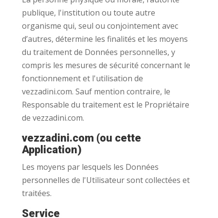
publique, l'institution ou toute autre
organisme qui, seul ou conjointement avec
d’autres, détermine les finalités et les moyens
du traitement de Données personnelles, y
compris les mesures de sécurité concernant le
fonctionnement et l'utilisation de
vezzadini.com. Sauf mention contraire, le
Responsable du traitement est le Propriétaire
de vezzadini.com.
vezzadini.com (ou cette
Application)
Les moyens par lesquels les Données
personnelles de l'Utilisateur sont collectées et
traitées.
Service