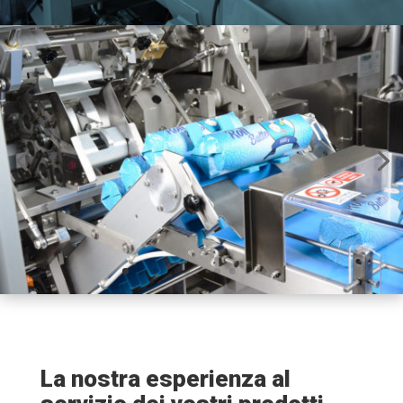
La nostra esperienza al