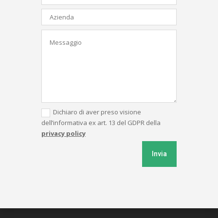
Dichiaro di aver preso visione
dell’informativa ex art. 13 del GDPR della
privacy policy
Invia