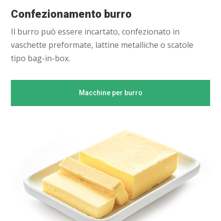
Confezionamento burro
Il burro può essere incartato, confezionato in
vaschette preformate, lattine metalliche o scatole
tipo bag-in-box.
Macchine per burro