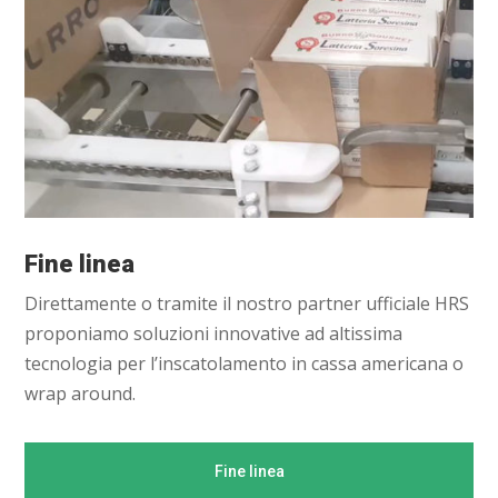
Fine linea
Direttamente o tramite il nostro partner ufficiale HRS
proponiamo soluzioni innovative ad altissima
tecnologia per l’inscatolamento in cassa americana o
wrap around.
Fine linea