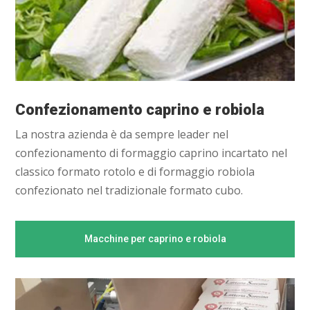
Confezionamento caprino e robiola
La nostra azienda è da sempre leader nel
confezionamento di formaggio caprino incartato nel
classico formato rotolo e di formaggio robiola
confezionato nel tradizionale formato cubo.
Macchine per caprino e robiola