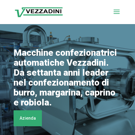
Macchine confezionatrici
automatiche Vezzadini.
Da settanta anni leader
nel confezionamento di
burro, margarina, caprino
e robiola.
Azienda