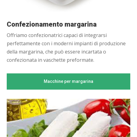
Confezionamento margarina
Offriamo confezionatrici capaci di integrarsi
perfettamente con i moderni impianti di produzione
della margarina, che può essere incartata o
confezionata in vaschette preformate.
Macchine per margarina