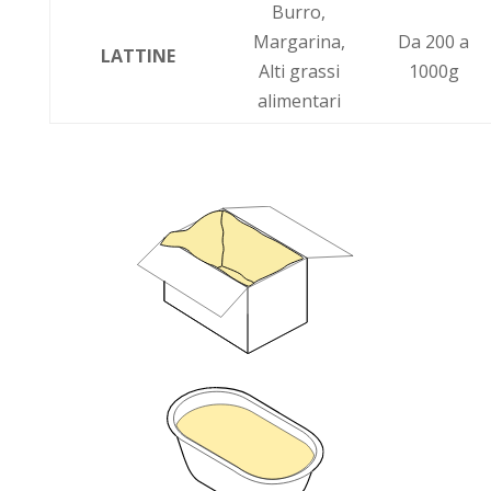
Burro,
Margarina,
Da 200 a
LATTINE
Alti grassi
1000g
alimentari