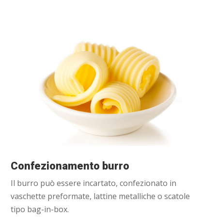
Confezionamento burro
Il burro può essere incartato, confezionato in
vaschette preformate, lattine metalliche o scatole
tipo bag-in-box.