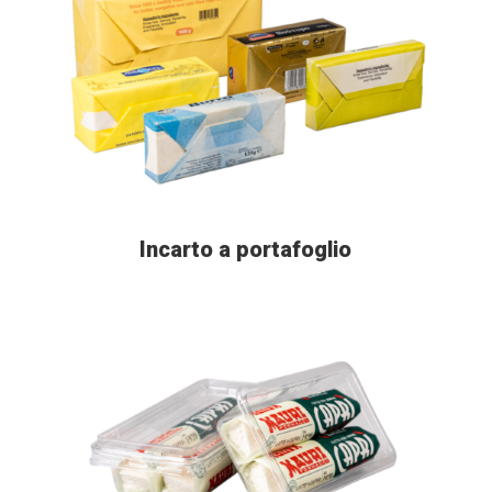
Incarto a portafoglio