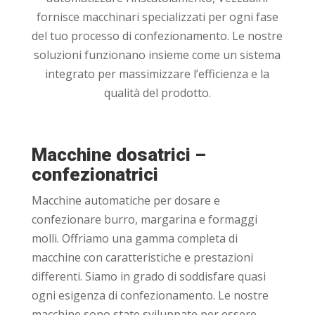
fornisce macchinari specializzati per ogni fase
del tuo processo di confezionamento. Le nostre
soluzioni funzionano insieme come un sistema
integrato per massimizzare l’efficienza e la
qualità del prodotto.
Macchine dosatrici –
confezionatrici
Macchine automatiche per dosare e
confezionare burro, margarina e formaggi
molli. Offriamo una gamma completa di
macchine con caratteristiche e prestazioni
differenti. Siamo in grado di soddisfare quasi
ogni esigenza di confezionamento. Le nostre
macchine sono state sviluppate per essere