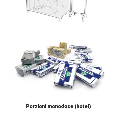
Porzioni monodose (hotel)