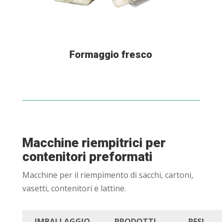
Formaggio fresco
Macchine riempitrici per
contenitori preformati
Macchine per il riempimento di sacchi, cartoni,
vasetti, contenitori e lattine.
IMBALLAGGIO
PRODOTTI
PESI