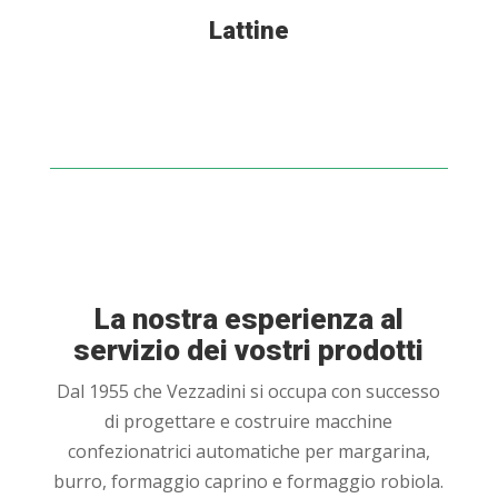
Lattine
La nostra esperienza al
servizio dei vostri prodotti
Dal 1955 che Vezzadini si occupa con successo
di progettare e costruire macchine
confezionatrici automatiche per margarina,
burro, formaggio caprino e formaggio robiola.