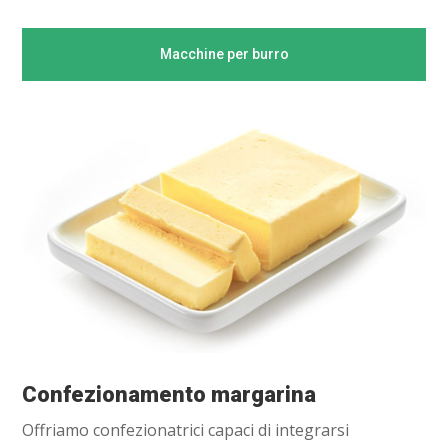
Macchine per burro
Confezionamento margarina
Offriamo confezionatrici capaci di integrarsi