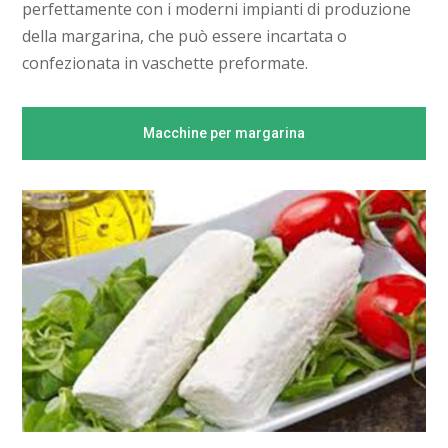
perfettamente con i moderni impianti di produzione
della margarina, che può essere incartata o
confezionata in vaschette preformate.
Macchine per margarina