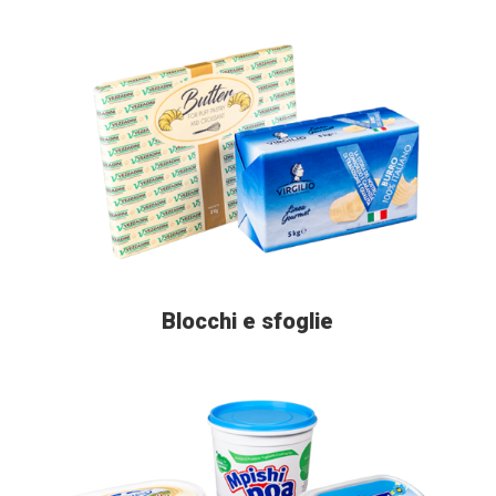
Blocchi e sfoglie