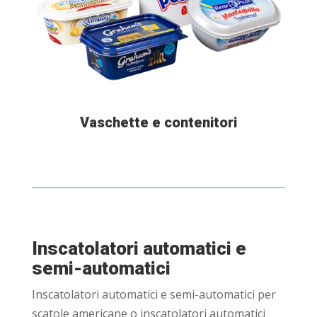
Vaschette e contenitori
Inscatolatori automatici e
semi-automatici
Inscatolatori automatici e semi-automatici per
scatole americane o inscatolatori automatici