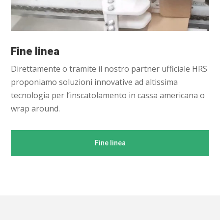
Fine linea
Direttamente o tramite il nostro partner ufficiale HRS
proponiamo soluzioni innovative ad altissima
tecnologia per l’inscatolamento in cassa americana o
wrap around.
Fine linea