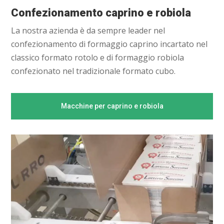
Confezionamento caprino e robiola
La nostra azienda è da sempre leader nel
confezionamento di formaggio caprino incartato nel
classico formato rotolo e di formaggio robiola
confezionato nel tradizionale formato cubo.
Macchine per caprino e robiola