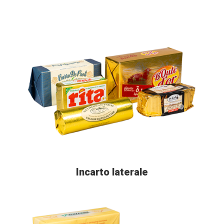
Incarto laterale