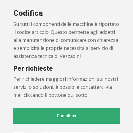
Codifica
Su tutti i componenti delle macchine è riportato
il codice articolo. Questo permette agli addetti
alla manutenzione di comunicare con chiarezza
e semplicità le proprie necessità al servizio di
assistenza tecnica di Vezzadini.
Per richieste
Per richiedere maggiori informazioni sui nostri
servizi o soluzioni, è possibile contattarci via
mail cliccando il bottone qui sotto.
Contattaci