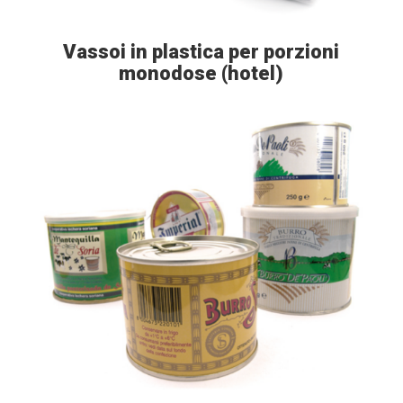
Vassoi in plastica per porzioni
monodose (hotel)