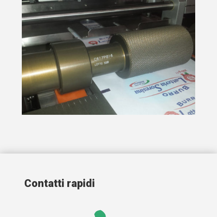
Contatti rapidi